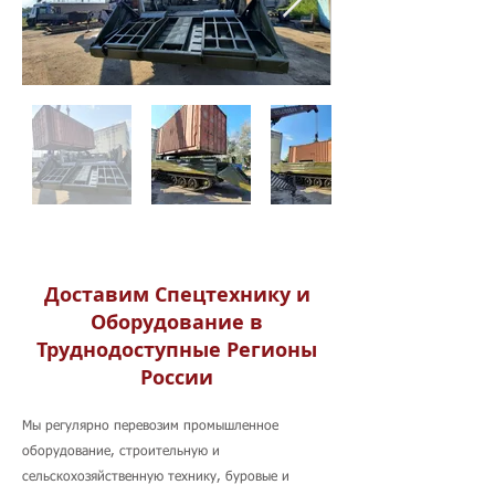
Доставим Спецтехнику и
Оборудование в
Труднодоступные Регионы
России
Мы регулярно перевозим промышленное
оборудование, строительную и
сельскохозяйственную технику, буровые и