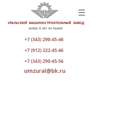
УРАЛЬСКИЙ МАШИНОСТРОИТЕЛЬНЫЙ ЗАВОД
БОЛЕЕ 35 ЛЕТ НА РЫНКЕ
+7 (343) 290-45-46
+7 (912) 222-45-46
+7 (343) 290-45-56
umzural@bk.ru
КАТАЛОГ ГОТОВОЙ ПРОДУКЦИИ
ОТПРАВИТЬ ЗАЯВКУ