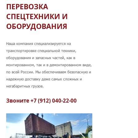
ПЕРЕВОЗКА
СПЕЦТЕХНИКИ И
ОБОРУДОВАНИЯ
Наша компания специализируется на
транспортировке специальной техники,
оборудования и запасных частей, как в
монтированном, так и в демонтированном виде,
по всей России. Мы обеспечиваем безопасную и
надежную доставку даже самых сложных и
негабаритных грузов.
Звоните
+7 (912) 040-22-00