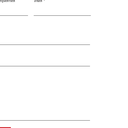
приятия
Имя