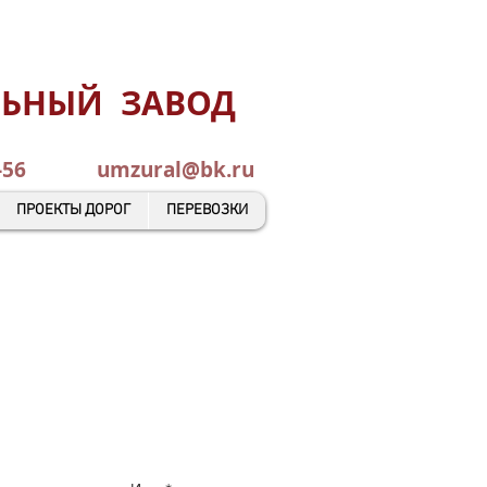
ЛЬНЫЙ ЗАВОД
0-45-56
umzural@bk.ru
ПРОЕКТЫ ДОРОГ
ПЕРЕВОЗКИ