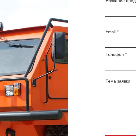
Название пред
Email
Телефон
Тема заявки