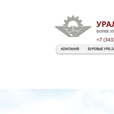
УРА
БОЛЕЕ 35
+7 (343
КОМПАНИЯ
БУРОВЫЕ УРБ-2