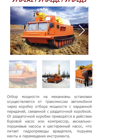
Отбор мощности на механизмы установки
осуществляется от трансмиссии автомобиля
через коробку отбора мощности с карданной
передачей, связанной с раздаточной коробкой.
От раздаточной коробки приводятся в действие
буровой насос или компрессор, аксиально-
поршневые насосы и шестеренный насос, что
питает гидроприводы вращателя, подъема
мачты и перемещения инструмента.