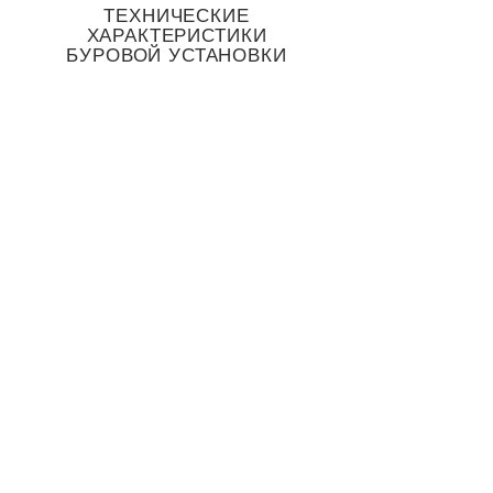
ТЕХНИЧЕСКИЕ
ХАРАКТЕРИСТИКИ
БУРОВОЙ УСТАНОВКИ