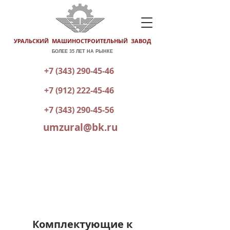
УРАЛЬСКИЙ МАШИНОСТРОИТЕЛЬНЫЙ ЗАВОД
БОЛЕЕ 35 ЛЕТ НА РЫНКЕ
+7 (343) 290-45-46
+7 (912) 222-45-46
+7 (343) 290-45-56
umzural@bk.ru
КАТАЛОГ ГОТОВОЙ ПРОДУКЦИИ
ОТПРАВИТЬ ЗАЯВКУ
Комплектующие к