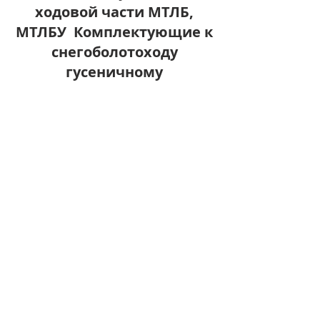
ходовой части МТЛБ,
МТЛБУ Комплектующие к
снегоболотоходу
гусеничному