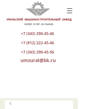
УРАЛЬСКИЙ МАШИНОСТРОИТЕЛЬНЫЙ ЗАВОД
БОЛЕЕ 35 ЛЕТ НА РЫНКЕ
+7 (343) 290-45-46
+7 (912) 222-45-46
+7 (343) 290-45-56
umzural@bk.ru
КАТАЛОГ ГОТОВОЙ ПРОДУКЦИИ
ОТПРАВИТЬ ЗАЯВКУ