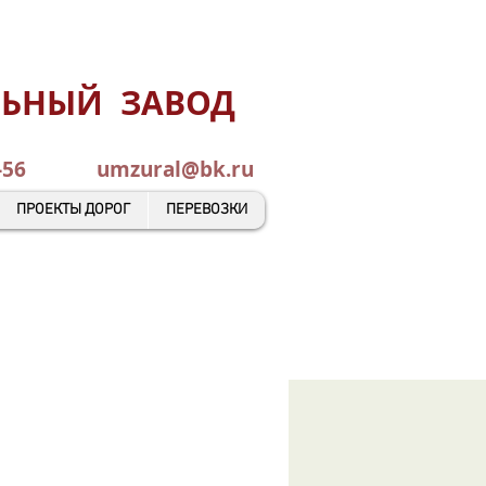
ЛЬНЫЙ ЗАВОД
0-45-56
umzural@bk.ru
ПРОЕКТЫ ДОРОГ
ПЕРЕВОЗКИ