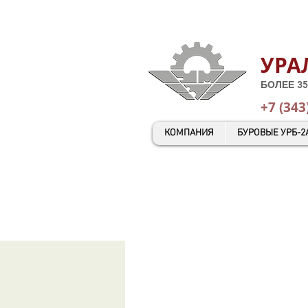
УРА
БОЛЕЕ 35
+7 (343
КОМПАНИЯ
БУРОВЫЕ УРБ-2