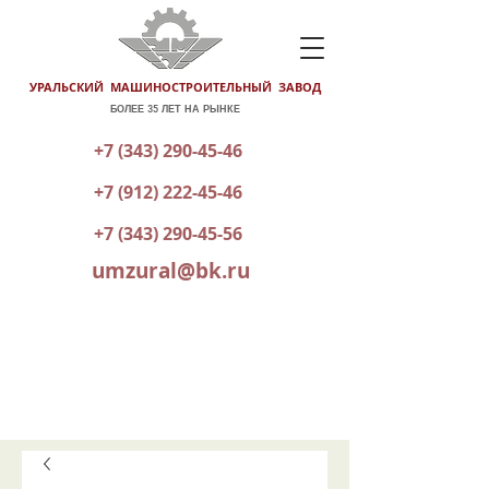
УРАЛЬСКИЙ МАШИНОСТРОИТЕЛЬНЫЙ ЗАВОД
БОЛЕЕ 35 ЛЕТ НА РЫНКЕ
+7 (343) 290-45-46
+7 (912) 222-45-46
+7 (343) 290-45-56
umzural@bk.ru
КАТАЛОГ ГОТОВОЙ ПРОДУКЦИИ
ОТПРАВИТЬ ЗАЯВКУ