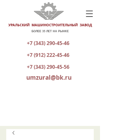
УРАЛЬСКИЙ МАШИНОСТРОИТЕЛЬНЫЙ ЗАВОД
БОЛЕЕ 35 ЛЕТ НА РЫНКЕ
+7 (343) 290-45-46
+7 (912) 222-45-46
+7 (343) 290-45-56
umzural@bk.ru
КАТАЛОГ ГОТОВОЙ ПРОДУКЦИИ
ОТПРАВИТЬ ЗАЯВКУ