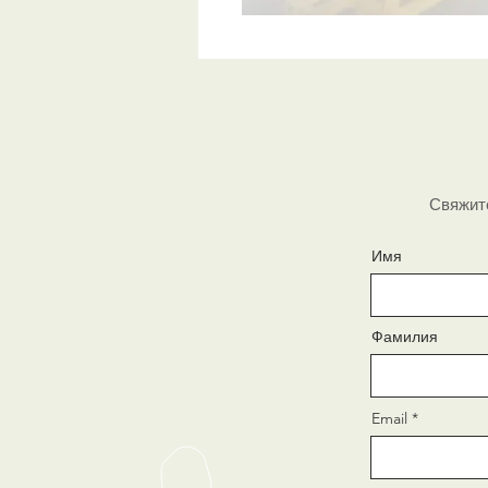
Свяжите
Имя
Фамилия
Email