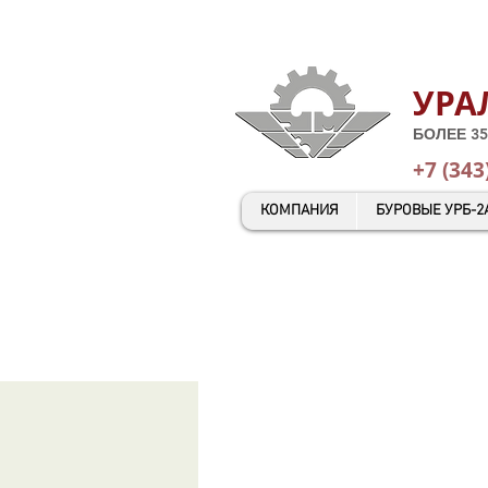
УРА
БОЛЕЕ 35
+7 (343
КОМПАНИЯ
БУРОВЫЕ УРБ-2