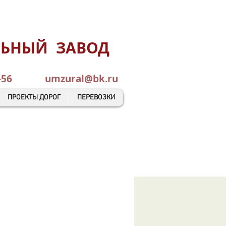
ЛЬНЫЙ ЗАВОД
0-45-56
umzural@bk.ru
ПРОЕКТЫ ДОРОГ
ПЕРЕВОЗКИ