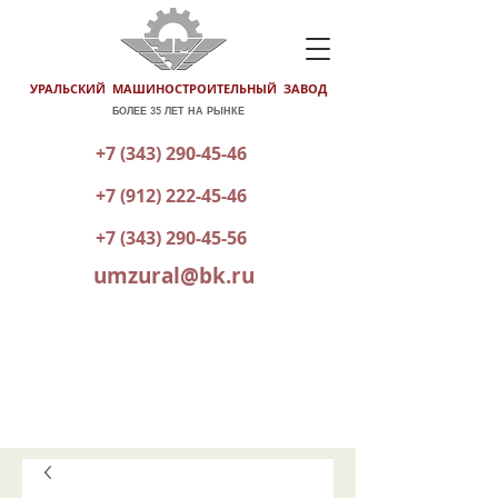
УРАЛЬСКИЙ МАШИНОСТРОИТЕЛЬНЫЙ ЗАВОД
БОЛЕЕ 35 ЛЕТ НА РЫНКЕ
+7 (343) 290-45-46
+7 (912) 222-45-46
+7 (343) 290-45-56
umzural@bk.ru
КАТАЛОГ ГОТОВОЙ ПРОДУКЦИИ
ОТПРАВИТЬ ЗАЯВКУ