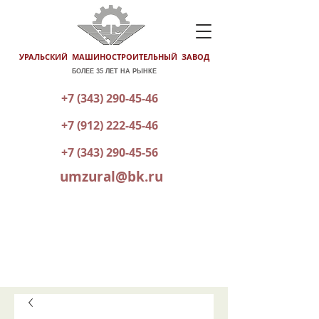
УРАЛЬСКИЙ МАШИНОСТРОИТЕЛЬНЫЙ ЗАВОД
БОЛЕЕ 35 ЛЕТ НА РЫНКЕ
+7 (343) 290-45-46
+7 (912) 222-45-46
+7 (343) 290-45-56
umzural@bk.ru
КАТАЛОГ ГОТОВОЙ ПРОДУКЦИИ
ОТПРАВИТЬ ЗАЯВКУ