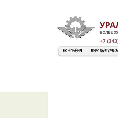
УРА
БОЛЕЕ 35
+7 (343
КОМПАНИЯ
БУРОВЫЕ УРБ-2