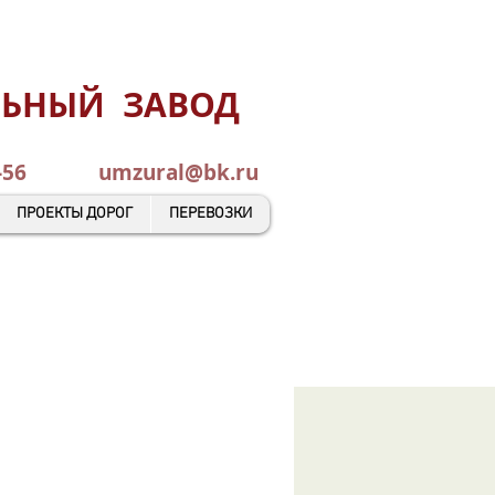
ЛЬНЫЙ ЗАВОД
0-45-56
umzural@bk.ru
ПРОЕКТЫ ДОРОГ
ПЕРЕВОЗКИ