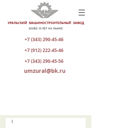
УРАЛЬСКИЙ МАШИНОСТРОИТЕЛЬНЫЙ ЗАВОД
БОЛЕЕ 35 ЛЕТ НА РЫНКЕ
+7 (343) 290-45-46
+7 (912) 222-45-46
+7 (343) 290-45-56
umzural@bk.ru
КАТАЛОГ ГОТОВОЙ ПРОДУКЦИИ
ОТПРАВИТЬ ЗАЯВКУ